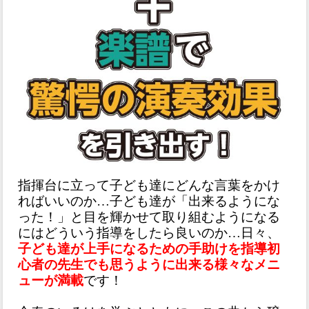
指揮台に立って子ども達にどんな言葉をかけ
ればいいのか…子ども達が「出来るようにな
った！」と目を輝かせて取り組むようになる
にはどういう指導をしたら良いのか…日々、
子ども達が上手になるための手助けを指導初
心者の先生でも思うように出来る様々なメニ
ューが満載
です！