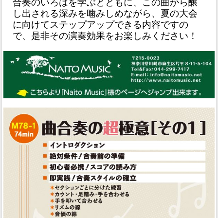
合奏のいろはを学ぶとともに、この曲から醸
し出される深みを噛みしめながら、夏の大会
に向けてステップアップできる内容ですの
で、是非その演奏効果をお楽しみください！