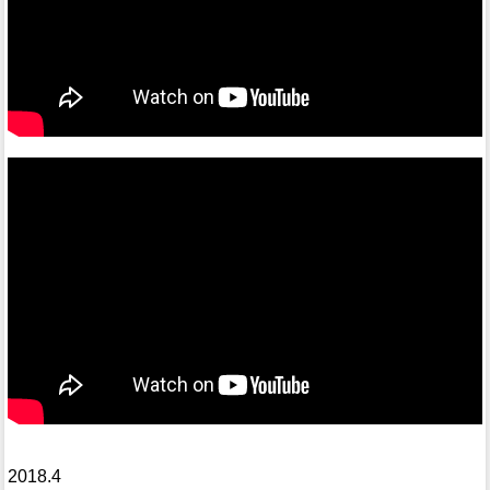
2018.4