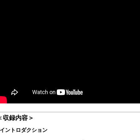
＜収録内容＞
■イントロダクション