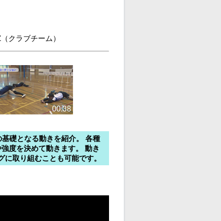
’Z（クラブチーム）
の基礎となる動きを紹介。 各種
強度を決めて動きます。 動き
グに取り組むことも可能です。