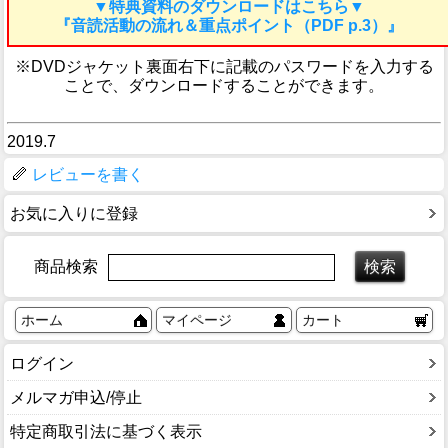
▼特典資料のダウンロードはこちら▼
『音読活動の流れ＆重点ポイント（PDF p.3）』
※DVDジャケット裏面右下に記載のパスワードを入力する
ことで、ダウンロードすることができます。
2019.7
レビューを書く
お気に入りに登録
商品検索
ホーム
マイページ
カート
ログイン
メルマガ申込/停止
特定商取引法に基づく表示