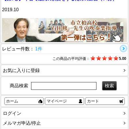
2019.10
レビュー件数：
1件
この商品の平均評価：
5.00
お気に入りに登録
商品検索
ホーム
マイページ
カート
ログイン
メルマガ申込/停止