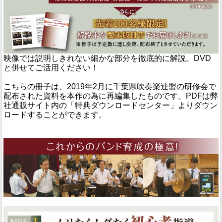
映像では説明しきれない細かな部分を徹底的に解説。DVD
と併せてご活用ください！
こちらの冊子は、2019年2月に千葉県吹奏楽連盟の研修会で
配布された資料を本作の為に再編集したものです。PDFは弊
社通販サイト内の「特典ダウンロードセンター」よりダウン
ロードすることができます。