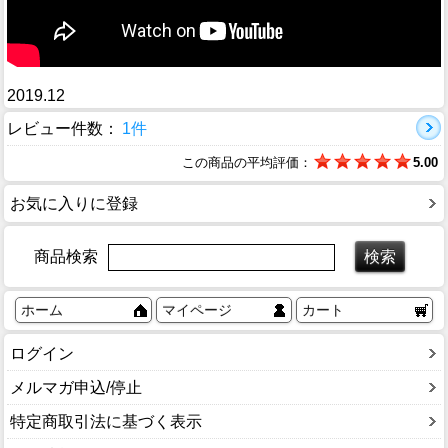
2019.12
レビュー件数：
1件
この商品の平均評価：
5.00
お気に入りに登録
商品検索
ホーム
マイページ
カート
ログイン
メルマガ申込/停止
特定商取引法に基づく表示