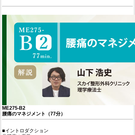
ME275-B2
腰痛のマネジメント（77分）
■イントロダクション