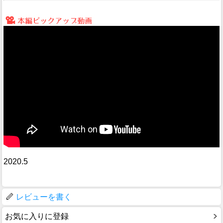
2020.5
レビューを書く
お気に入りに登録