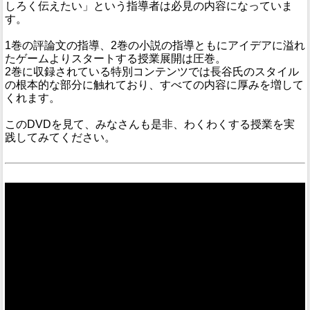
しろく伝えたい」という指導者は必見の内容になっていま
す。
1巻の評論文の指導、2巻の小説の指導ともにアイデアに溢れ
たゲームよりスタートする授業展開は圧巻。
2巻に収録されている特別コンテンツでは長谷氏のスタイル
の根本的な部分に触れており、すべての内容に厚みを増して
くれます。
このDVDを見て、みなさんも是非、わくわくする授業を実
践してみてください。