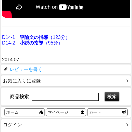
D14-1
評論文の指導
（123分）
D14-2
小説の指導
（95分）
2014.07
レビューを書く
お気に入りに登録
商品検索
ホーム
マイページ
カート
ログイン