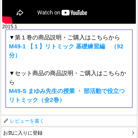
2015.1
▼第１巻の商品説明・ご購入はこちらから
M49-1 【１】リトミック 基礎練習編 （92
分）
▼セット商品の商品説明・ご購入はこちらか
ら
M49-S まゆみ先生の授業 ・ 部活動で役立つ
リトミック（全2巻）
レビューを書く
お気に入りに登録