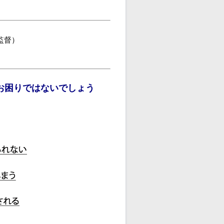
監督）
お困りではないでしょう