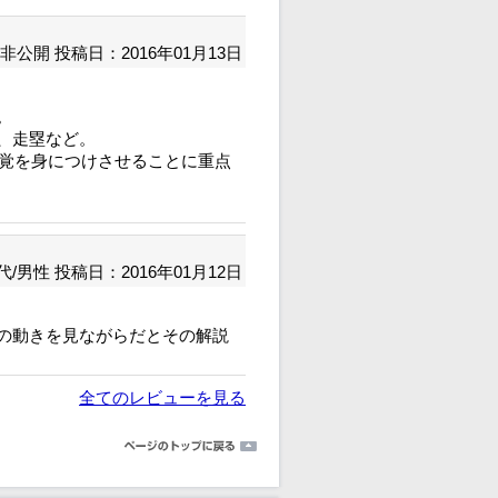
非公開
投稿日：2016年01月13日
。
、走塁など。
感覚を身につけさせることに重点
代/男性
投稿日：2016年01月12日
の動きを見ながらだとその解説
全てのレビューを見る