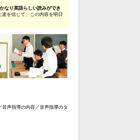
はかなり英語らしい読みができ
上達を信じて、この内容を明日
／音声指導の内容／音声指導のタ