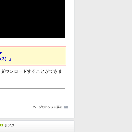
▼
.3）』
、ダウンロードすることができま