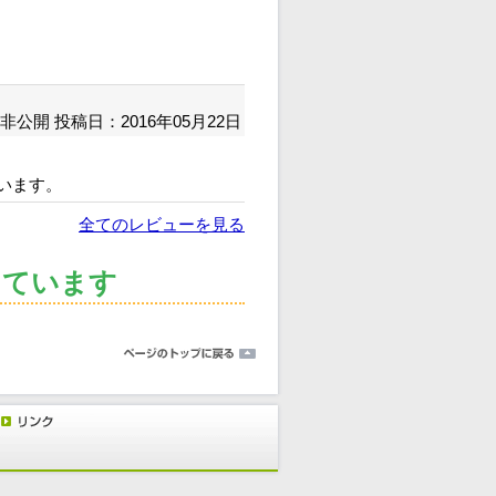
非公開
投稿日：2016年05月22日
います。
全てのレビューを見る
っています