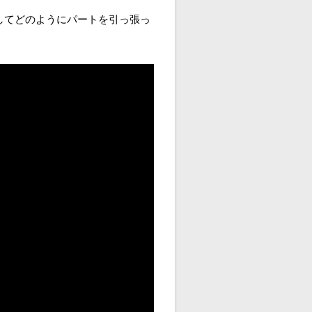
してどのようにパートを引っ張っ