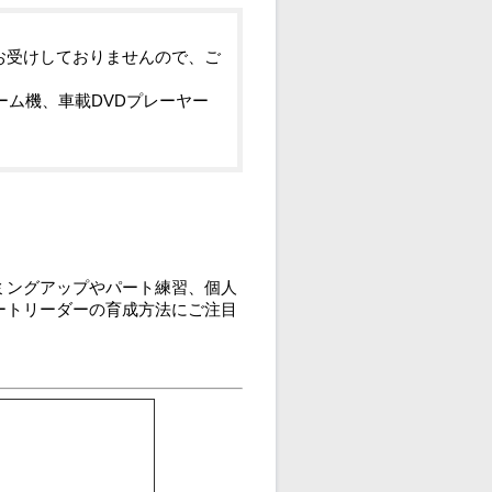
お受けしておりませんので、ご
ーム機、車載DVDプレーヤー
ミングアップやパート練習、個人
ートリーダーの育成方法にご注目