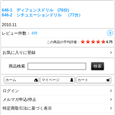
646-1 ディフェンスドリル (78分)
646-2 シチュエーションドリル （77分）
2010.11
レビュー件数：
4件
この商品の平均評価：
4.75
お気に入りに登録
商品検索
ホーム
マイページ
カート
ログイン
メルマガ申込/停止
特定商取引法に基づく表示