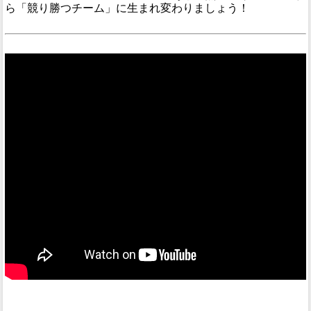
ら「競り勝つチーム」に生まれ変わりましょう！