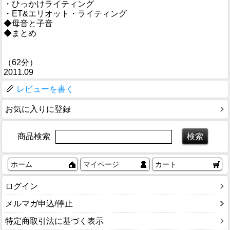
・ひっかけライティング
・ET&エリオット・ライティング
◆母音と子音
◆まとめ
（62分）
2011.09
レビューを書く
お気に入りに登録
商品検索
ホーム
マイページ
カート
ログイン
メルマガ申込/停止
特定商取引法に基づく表示