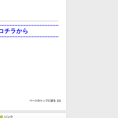
コチラから