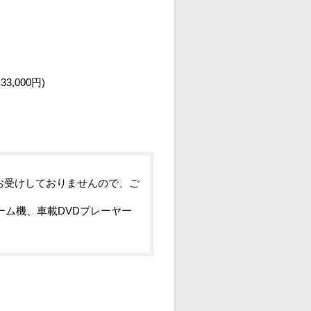
3,000円)
お受けしておりませんので、ご
ーム機、車載DVDプレーヤー