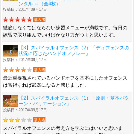
ンタル ～（全4枚）
投稿日：2017年09月17日
購入者
徹底しなくてはならない練習メニューが満載です。毎日の
練習で取り組んでいけばかなり力がつくと思います。
【3】スパイラルオフェンス（2）「ディフェンスの
状況に応じたハンドオフプレー」
投稿日：2017年09月17日
購入者
最近重要視されているハンドオフを基本にしたオフェンス
は習得すれば武器になると感じました。
【2】スパイラルオフェンス（1）「原則・基本パタ
ーン・バリエーション」
投稿日：2017年09月17日
購入者
スパイラルオフェンスの考え方を学ぶにはいいと思いま