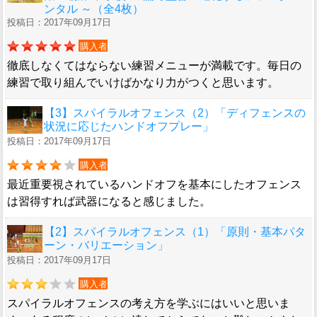
ンタル ～（全4枚）
投稿日：2017年09月17日
購入者
徹底しなくてはならない練習メニューが満載です。毎日の
練習で取り組んでいけばかなり力がつくと思います。
【3】スパイラルオフェンス（2）「ディフェンスの
状況に応じたハンドオフプレー」
投稿日：2017年09月17日
購入者
最近重要視されているハンドオフを基本にしたオフェンス
は習得すれば武器になると感じました。
【2】スパイラルオフェンス（1）「原則・基本パタ
ーン・バリエーション」
投稿日：2017年09月17日
購入者
スパイラルオフェンスの考え方を学ぶにはいいと思いま