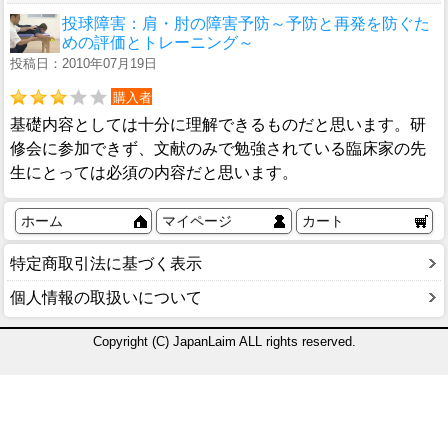
投球障害：肩・肘の障害予防～予防と再発を防ぐた
めの評価とトレーニング～
投稿日：2010年07月19日
購入者
基礎内容としては十分に理解できるものだと思います。研
修会に参加できず、文献のみで勉強されている臨床家の先
生にとっては必須の内容だと思います。
ホーム
マイページ
カート
特定商取引法に基づく表示
個人情報の取扱いについて
Copyright (C) JapanLaim ALL rights reserved.