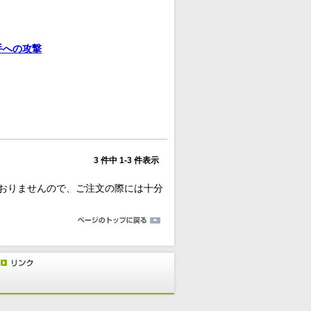
手への攻撃
3 件中 1-3 件表示
おりませんので、ご注文の際には十分