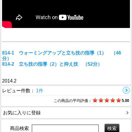
814-1 ウォーミングアップと立ち技の指導（1） （46
分）
814-2 立ち技の指導（2）と抑え技 （52分）
2014.2
レビュー件数：
1件
この商品の平均評価：
5.00
お気に入りに登録
商品検索