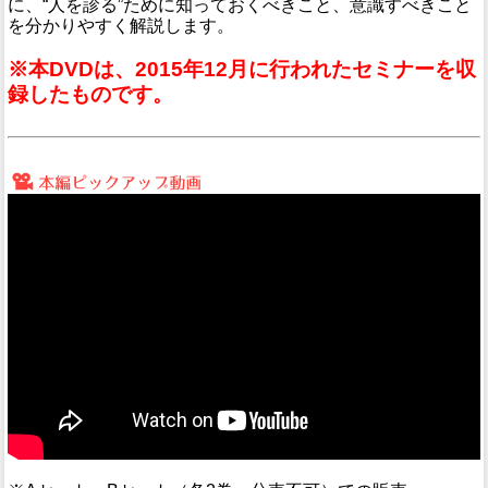
に、“人を診る”ために知っておくべきこと、意識すべきこと
を分かりやすく解説します。
※本DVDは、2015年12月に行われたセミナーを収
録したものです。