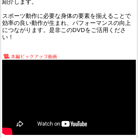
紹介します。
スポーツ動作に必要な身体の要素を揃えることで
効率の良い動作が生まれ、パフォーマンスの向上
につながります。是非このDVDをご活用くださ
い！