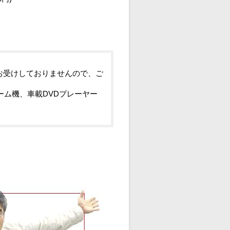
お受けしておりませんので、ご
ーム機、車載DVDプレーヤー