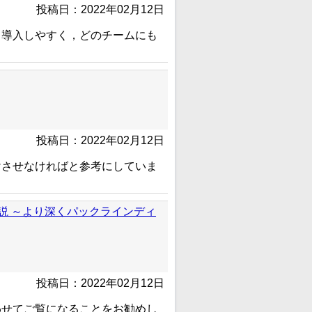
投稿日：2022年02月12日
も導入しやすく，どのチームにも
投稿日：2022年02月12日
けさせなければと参考にしていま
説 ～より深くパックラインディ
投稿日：2022年02月12日
わせてご覧になることをお勧めし