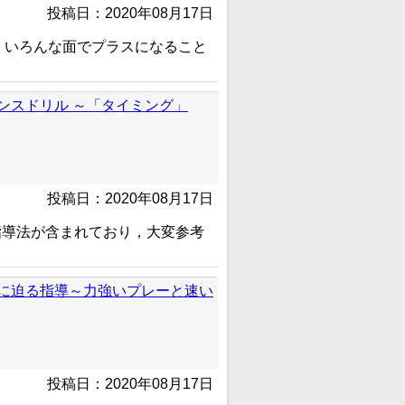
投稿日：2020年08月17日
，いろんな面でプラスになること
ンスドリル ～「タイミング」
投稿日：2020年08月17日
指導法が含まれており，大変参考
に迫る指導～力強いプレーと速い
投稿日：2020年08月17日