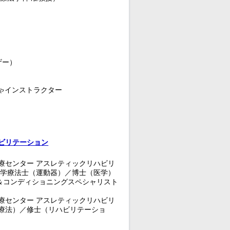
ザー）
ゃインストラクター
ビリテーション
療センター アスレティックリハビリ
理学療法士（運動器）／博士（医学）
＆コンディショニングスペシャリスト
療センター アスレティックリハビリ
療法）／修士（リハビリテーショ