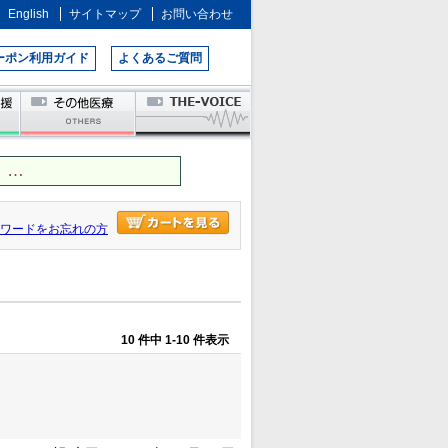
English
サイトマップ
お問い合わせ
ーポン利用ガイド
よくあるご質問
 …
ワードをお忘れの方
10 件中 1-10 件表示