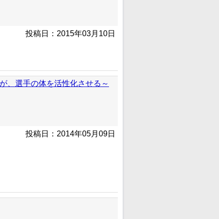
投稿日：2015年03月10日
作が、選手の体を活性化させる～
投稿日：2014年05月09日
。