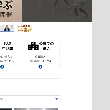
FAX
公費での
申込書
購入
でのご購入を
公費購入
の方はこちら
ご希望の方はこちら